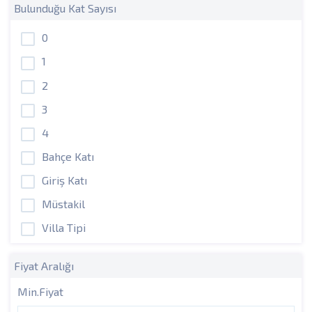
Bulunduğu Kat Sayısı
0
1
2
3
4
Bahçe Katı
Giriş Katı
Müstakil
Villa Tipi
Fiyat Aralığı
Min.Fiyat